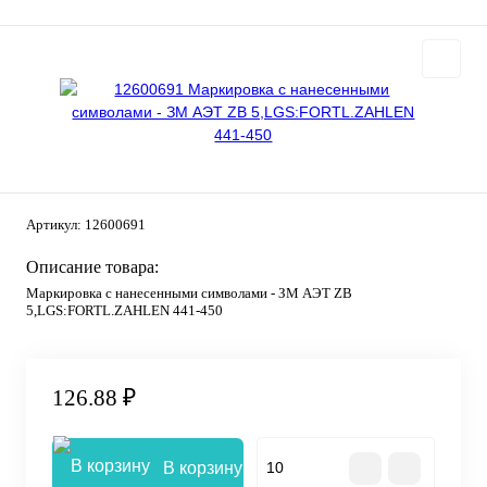
Артикул:
12600691
Описание товара:
Маркировка с нанесенными символами - ЗМ АЭТ ZB
5,LGS:FORTL.ZAHLEN 441-450
126.88 ₽
В корзину