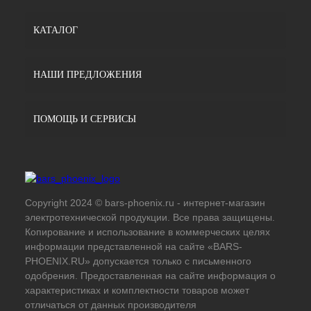
КАТАЛОГ
НАШИ ПРЕДЛОЖЕНИЯ
ПОМОЩЬ И СЕРВИСЫ
Copyright 2024 © bars-phoenix.ru - интернет-магазин
электротехнической продукции. Все права защищены.
Копирование и использование в коммерческих целях
информации представленной на сайте «BARS-
PHOENIX.RU» допускается только с письменного
одобрения. Предоставленная на сайте информация о
характеристиках и комплектности товаров может
отличаться от данных производителя