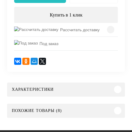
Купить в 1 клик
Рассчитать доставку
Под заказ
ХАРАКТЕРИСТИКИ
ПОХОЖИЕ ТОВАРЫ (8)