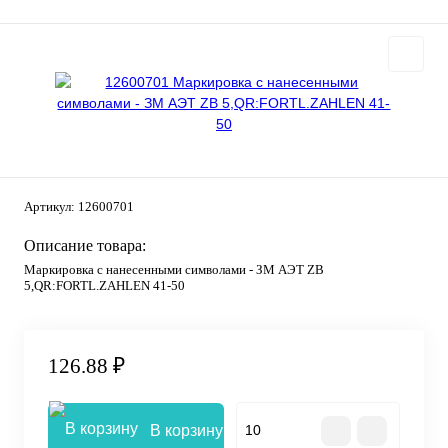
Артикул:
12600701
Описание товара:
Маркировка с нанесенными символами - ЗМ АЭТ ZB
5,QR:FORTL.ZAHLEN 41-50
126.88 ₽
В корзину