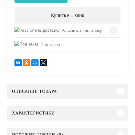
Купить в 1 клик
Рассчитать доставку
Под заказ
ОПИСАНИЕ ТОВАРА
ХАРАКТЕРИСТИКИ
ПОХОЖИЕ ТОВАРЫ (8)