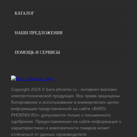
КАТАЛОГ
НАШИ ПРЕДЛОЖЕНИЯ
ПОМОЩЬ И СЕРВИСЫ
Copyright 2024 © bars-phoenix.ru - интернет-магазин
электротехнической продукции. Все права защищены.
Копирование и использование в коммерческих целях
информации представленной на сайте «BARS-
PHOENIX.RU» допускается только с письменного
одобрения. Предоставленная на сайте информация о
характеристиках и комплектности товаров может
отличаться от данных производителя