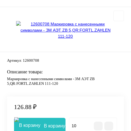
Артикул:
12600708
Описание товара:
Маркировка с нанесенными символами - ЗМ АЭТ ZB
5,QR:FORTL.ZAHLEN 111-120
126.88 ₽
В корзину