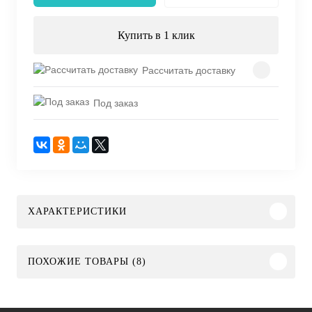
Купить в 1 клик
Рассчитать доставку
Под заказ
ХАРАКТЕРИСТИКИ
ПОХОЖИЕ ТОВАРЫ (8)