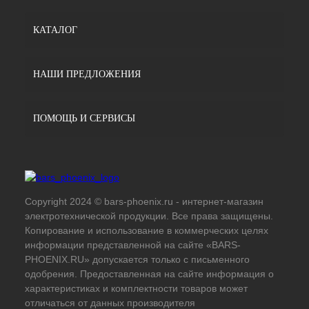
КАТАЛОГ
НАШИ ПРЕДЛОЖЕНИЯ
ПОМОЩЬ И СЕРВИСЫ
Copyright 2024 © bars-phoenix.ru - интернет-магазин
электротехнической продукции. Все права защищены.
Копирование и использование в коммерческих целях
информации представленной на сайте «BARS-
PHOENIX.RU» допускается только с письменного
одобрения. Предоставленная на сайте информация о
характеристиках и комплектности товаров может
отличаться от данных производителя