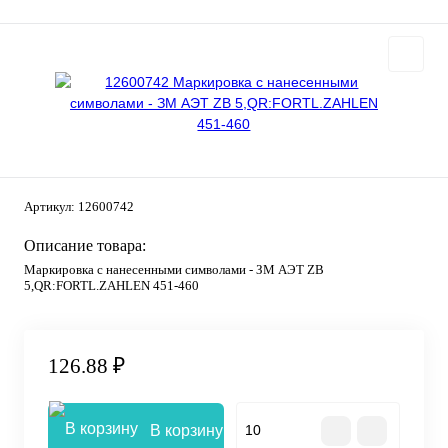
Артикул:
12600742
Описание товара:
Маркировка с нанесенными символами - ЗМ АЭТ ZB
5,QR:FORTL.ZAHLEN 451-460
126.88 ₽
В корзину