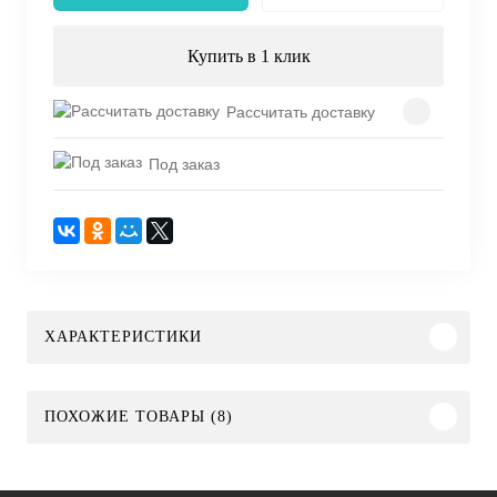
Купить в 1 клик
Рассчитать доставку
Под заказ
ХАРАКТЕРИСТИКИ
ПОХОЖИЕ ТОВАРЫ (8)