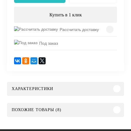
Купить в 1 клик
Рассчитать доставку
Под заказ
ХАРАКТЕРИСТИКИ
ПОХОЖИЕ ТОВАРЫ (8)