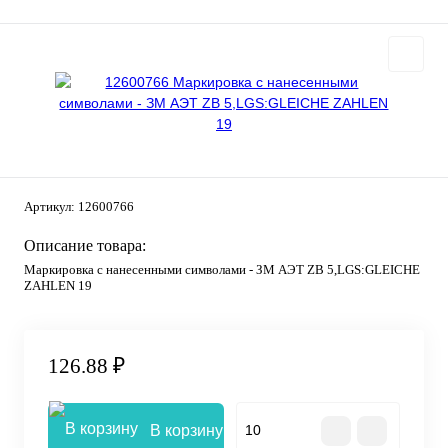
Артикул:
12600766
Описание товара:
Маркировка с нанесенными символами - ЗМ АЭТ ZB 5,LGS:GLEICHE
ZAHLEN 19
126.88 ₽
В корзину