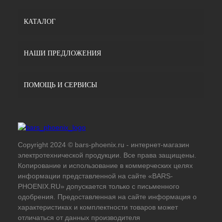
КАТАЛОГ
НАШИ ПРЕДЛОЖЕНИЯ
ПОМОЩЬ И СЕРВИСЫ
Copyright 2024 © bars-phoenix.ru - интернет-магазин
электротехнической продукции. Все права защищены.
Копирование и использование в коммерческих целях
информации представленной на сайте «BARS-
PHOENIX.RU» допускается только с письменного
одобрения. Предоставленная на сайте информация о
характеристиках и комплектности товаров может
отличаться от данных производителя