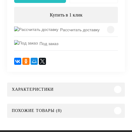
Купить в 1 клик
Рассчитать доставку
Под заказ
ХАРАКТЕРИСТИКИ
ПОХОЖИЕ ТОВАРЫ (8)