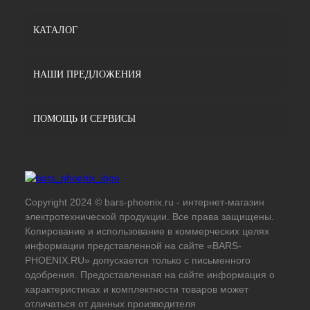
КАТАЛОГ
НАШИ ПРЕДЛОЖЕНИЯ
ПОМОЩЬ И СЕРВИСЫ
Copyright 2024 © bars-phoenix.ru - интернет-магазин
электротехнической продукции. Все права защищены.
Копирование и использование в коммерческих целях
информации представленной на сайте «BARS-
PHOENIX.RU» допускается только с письменного
одобрения. Предоставленная на сайте информация о
характеристиках и комплектности товаров может
отличаться от данных производителя