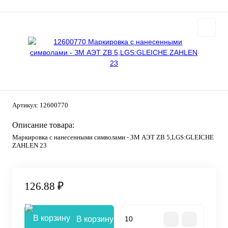
Артикул:
12600770
Описание товара:
Маркировка с нанесенными символами - ЗМ АЭТ ZB 5,LGS:GLEICHE
ZAHLEN 23
126.88 ₽
В корзину