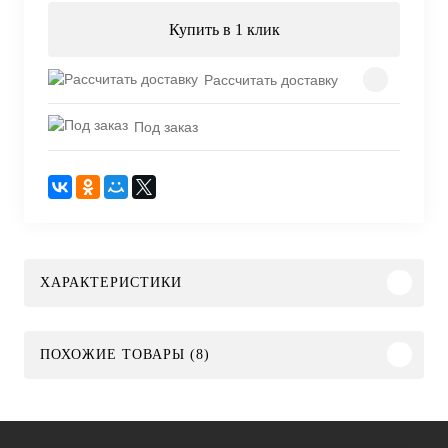
Купить в 1 клик
Рассчитать доставку
Под заказ
ХАРАКТЕРИСТИКИ
ПОХОЖИЕ ТОВАРЫ (8)