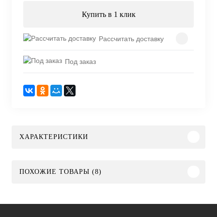
Купить в 1 клик
Рассчитать доставку
Под заказ
ХАРАКТЕРИСТИКИ
ПОХОЖИЕ ТОВАРЫ (8)