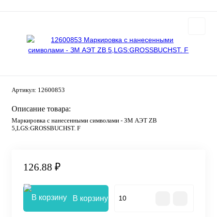
Артикул:
12600853
Описание товара:
Маркировка с нанесенными символами - ЗМ АЭТ ZB
5,LGS:GROSSBUCHST. F
126.88 ₽
В корзину