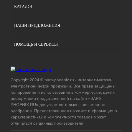
КАТАЛОГ
НАШИ ПРЕДЛОЖЕНИЯ
ПОМОЩЬ И СЕРВИСЫ
Copyright 2024 © bars-phoenix.ru - интернет-магазин
электротехнической продукции. Все права защищены.
Копирование и использование в коммерческих целях
информации представленной на сайте «BARS-
PHOENIX.RU» допускается только с письменного
одобрения. Предоставленная на сайте информация о
характеристиках и комплектности товаров может
отличаться от данных производителя