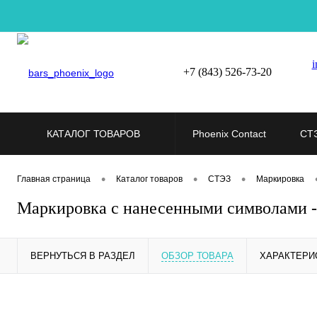
i
+7 (843) 526-73-20
КАТАЛОГ ТОВАРОВ
Phoenix Contact
СТ
•
•
•
Главная страница
Каталог товаров
СТЭЗ
Маркировка
Маркировка с нанесенными символами 
ВЕРНУТЬСЯ В РАЗДЕЛ
ОБЗОР ТОВАРА
ХАРАКТЕРИ