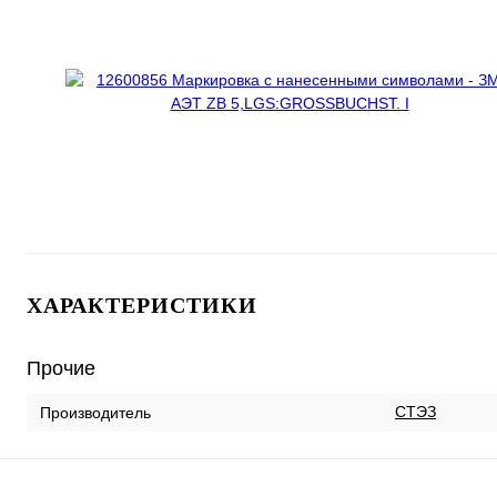
ХАРАКТЕРИСТИКИ
Прочие
СТЭЗ
Производитель