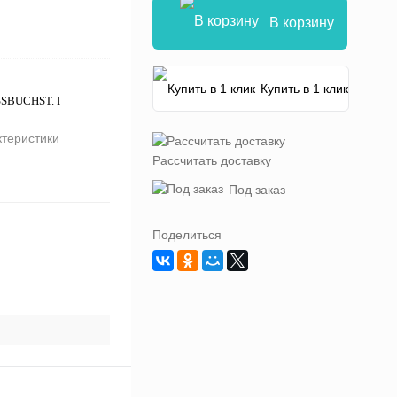
В корзину
Купить в 1 клик
SSBUCHST. I
ктеристики
Рассчитать доставку
Под заказ
Поделиться