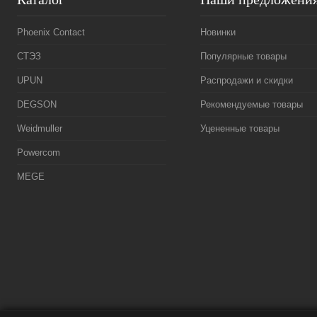
Phoenix Contact
Новинки
СТЭЗ
Популярные товары
UPUN
Распродажи и скидки
DEGSON
Рекомендуемые товары
Weidmuller
Уцененные товары
Powercom
MEGE