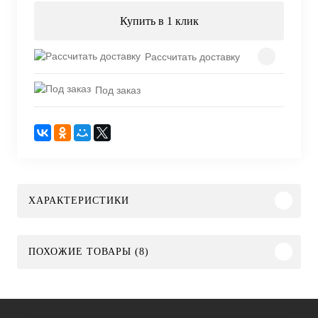
Купить в 1 клик
Рассчитать доставку
Под заказ
ХАРАКТЕРИСТИКИ
ПОХОЖИЕ ТОВАРЫ (8)