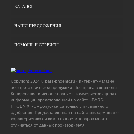
КАТАЛОГ
НАШИ ПРЕДЛОЖЕНИЯ
ПОМОЩЬ И СЕРВИСЫ
Copyright 2024 © bars-phoenix.ru - интернет-магазин
электротехнической продукции. Все права защищены.
Копирование и использование в коммерческих целях
информации представленной на сайте «BARS-
PHOENIX.RU» допускается только с письменного
одобрения. Предоставленная на сайте информация о
характеристиках и комплектности товаров может
отличаться от данных производителя