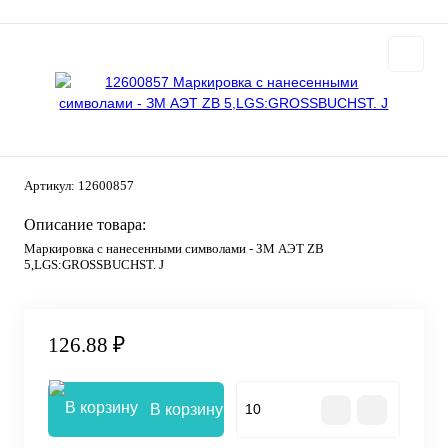
Артикул:
12600857
Описание товара:
Маркировка с нанесенными символами - ЗМ АЭТ ZB
5,LGS:GROSSBUCHST. J
126.88 ₽
В корзину