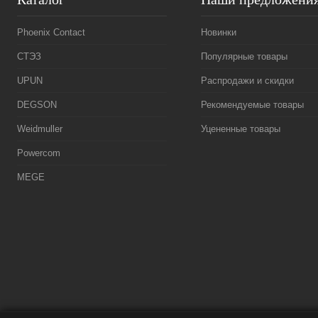
Phoenix Contact
Новинки
СТЭЗ
Популярные товары
UPUN
Распродажи и скидки
DEGSON
Рекомендуемые товары
Weidmuller
Уцененные товары
Powercom
MEGE