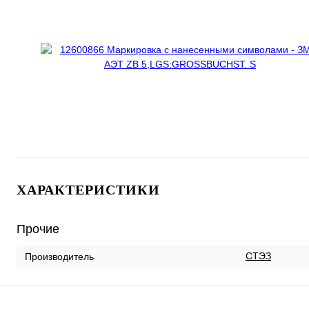
ХАРАКТЕРИСТИКИ
Прочие
СТЭЗ
Производитель