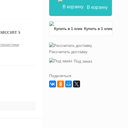
В корзину
Купить в 1 клик
SSBUCHST. S
ктеристики
Рассчитать доставку
Под заказ
Поделиться