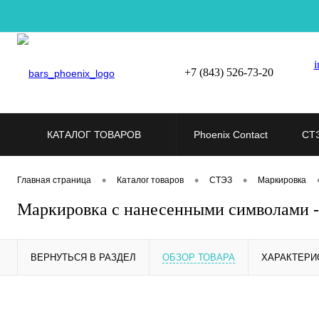
i
+7 (843) 526-73-20
КАТАЛОГ ТОВАРОВ
Phoenix Contact
СТ
•
•
•
Главная страница
Каталог товаров
СТЭЗ
Маркировка
Маркировка с нанесенными символами 
ВЕРНУТЬСЯ В РАЗДЕЛ
ОБЗОР ТОВАРА
ХАРАКТЕРИ