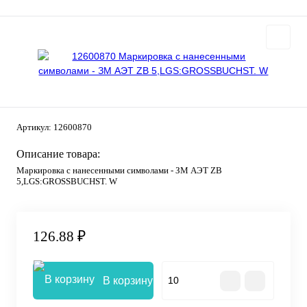
Артикул:
12600870
Описание товара:
Маркировка с нанесенными символами - ЗМ АЭТ ZB
5,LGS:GROSSBUCHST. W
126.88 ₽
В корзину