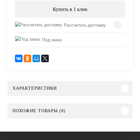
Купить в 1 клик
Рассчитать доставку
Под заказ
ХАРАКТЕРИСТИКИ
ПОХОЖИЕ ТОВАРЫ (8)