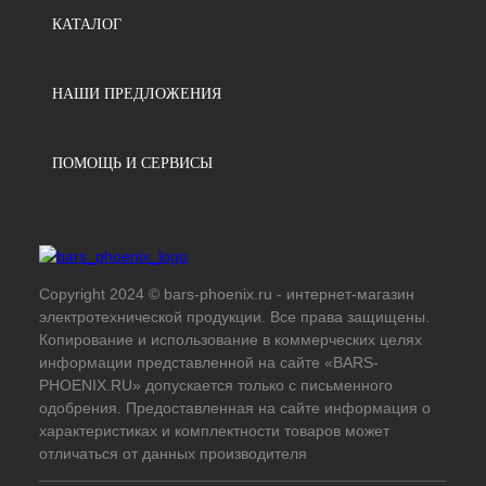
КАТАЛОГ
НАШИ ПРЕДЛОЖЕНИЯ
ПОМОЩЬ И СЕРВИСЫ
Copyright 2024 © bars-phoenix.ru - интернет-магазин
электротехнической продукции. Все права защищены.
Копирование и использование в коммерческих целях
информации представленной на сайте «BARS-
PHOENIX.RU» допускается только с письменного
одобрения. Предоставленная на сайте информация о
характеристиках и комплектности товаров может
отличаться от данных производителя