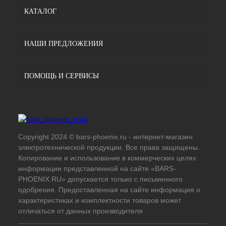
КАТАЛОГ
НАШИ ПРЕДЛОЖЕНИЯ
ПОМОЩЬ И СЕРВИСЫ
Copyright 2024 © bars-phoenix.ru - интернет-магазин
электротехнической продукции. Все права защищены.
Копирование и использование в коммерческих целях
информации представленной на сайте «BARS-
PHOENIX.RU» допускается только с письменного
одобрения. Предоставленная на сайте информация о
характеристиках и комплектности товаров может
отличаться от данных производителя