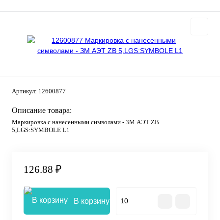
Артикул:
12600877
Описание товара:
Маркировка с нанесенными символами - ЗМ АЭТ ZB
5,LGS:SYMBOLE L1
126.88 ₽
В корзину