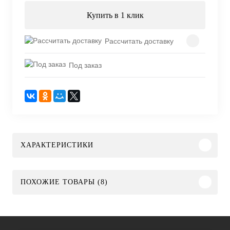
Купить в 1 клик
Рассчитать доставку
Под заказ
ХАРАКТЕРИСТИКИ
ПОХОЖИЕ ТОВАРЫ (8)