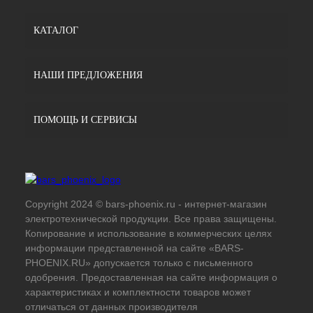
КАТАЛОГ
НАШИ ПРЕДЛОЖЕНИЯ
ПОМОЩЬ И СЕРВИСЫ
Copyright 2024 © bars-phoenix.ru - интернет-магазин
электротехнической продукции. Все права защищены.
Копирование и использование в коммерческих целях
информации представленной на сайте «BARS-
PHOENIX.RU» допускается только с письменного
одобрения. Предоставленная на сайте информация о
характеристиках и комплектности товаров может
отличаться от данных производителя