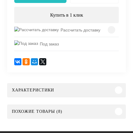
Купить в 1 клик
Рассчитать доставку
Под заказ
ХАРАКТЕРИСТИКИ
ПОХОЖИЕ ТОВАРЫ (8)