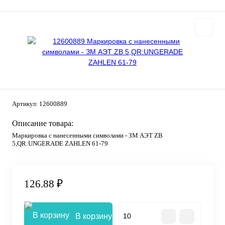
Артикул:
12600889
Описание товара:
Маркировка с нанесенными символами - ЗМ АЭТ ZB
5,QR:UNGERADE ZAHLEN 61-79
126.88 ₽
В корзину