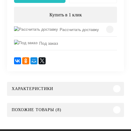
Купить в 1 клик
Рассчитать доставку
Под заказ
ХАРАКТЕРИСТИКИ
ПОХОЖИЕ ТОВАРЫ (8)