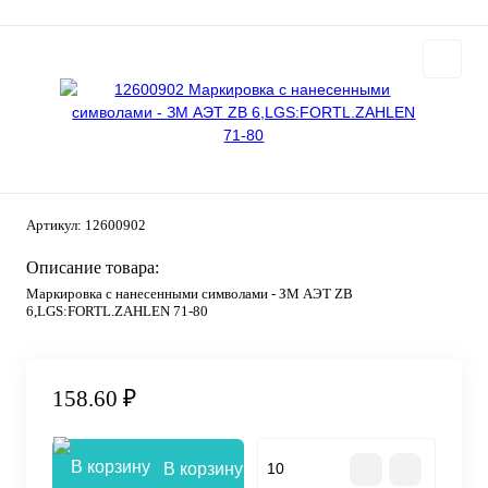
Артикул:
12600902
Описание товара:
Маркировка с нанесенными символами - ЗМ АЭТ ZB
6,LGS:FORTL.ZAHLEN 71-80
158.60 ₽
В корзину