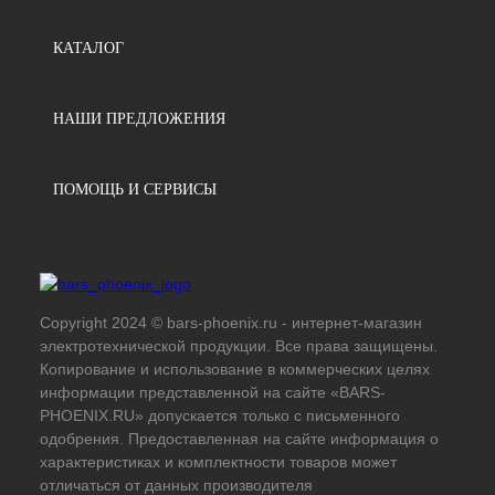
КАТАЛОГ
НАШИ ПРЕДЛОЖЕНИЯ
ПОМОЩЬ И СЕРВИСЫ
Copyright 2024 © bars-phoenix.ru - интернет-магазин
электротехнической продукции. Все права защищены.
Копирование и использование в коммерческих целях
информации представленной на сайте «BARS-
PHOENIX.RU» допускается только с письменного
одобрения. Предоставленная на сайте информация о
характеристиках и комплектности товаров может
отличаться от данных производителя