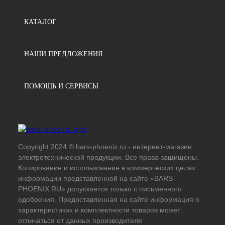
КАТАЛОГ
НАШИ ПРЕДЛОЖЕНИЯ
ПОМОЩЬ И СЕРВИСЫ
Copyright 2024 © bars-phoenix.ru - интернет-магазин
электротехнической продукции. Все права защищены.
Копирование и использование в коммерческих целях
информации представленной на сайте «BARS-
PHOENIX.RU» допускается только с письменного
одобрения. Предоставленная на сайте информация о
характеристиках и комплектности товаров может
отличаться от данных производителя