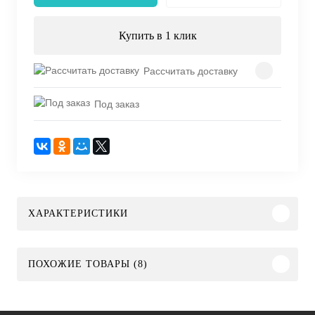
Купить в 1 клик
Рассчитать доставку
Под заказ
ХАРАКТЕРИСТИКИ
ПОХОЖИЕ ТОВАРЫ (8)