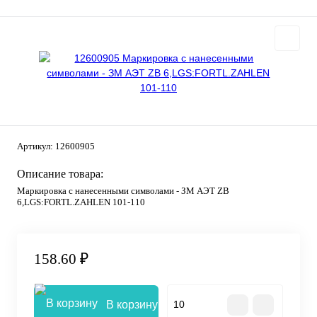
Артикул:
12600905
Описание товара:
Маркировка с нанесенными символами - ЗМ АЭТ ZB
6,LGS:FORTL.ZAHLEN 101-110
158.60 ₽
В корзину