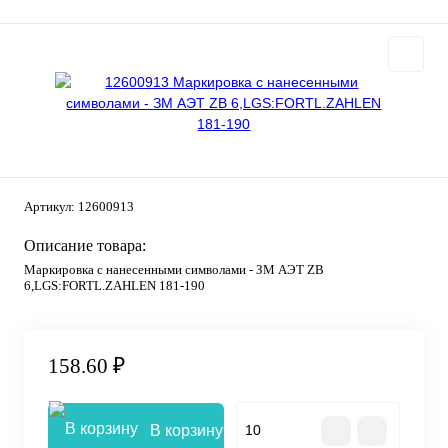
Артикул:
12600913
Описание товара:
Маркировка с нанесенными символами - ЗМ АЭТ ZB
6,LGS:FORTL.ZAHLEN 181-190
158.60 ₽
В корзину