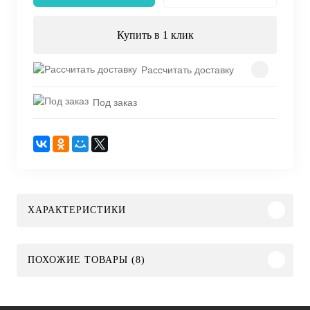
Купить в 1 клик
Рассчитать доставку
Под заказ
ХАРАКТЕРИСТИКИ
ПОХОЖИЕ ТОВАРЫ (8)