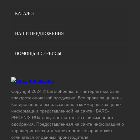
КАТАЛОГ
НАШИ ПРЕДЛОЖЕНИЯ
ПОМОЩЬ И СЕРВИСЫ
Copyright 2024 © bars-phoenix.ru - интернет-магазин
электротехнической продукции. Все права защищены.
Копирование и использование в коммерческих целях
информации представленной на сайте «BARS-
PHOENIX.RU» допускается только с письменного
одобрения. Предоставленная на сайте информация о
характеристиках и комплектности товаров может
отличаться от данных производителя