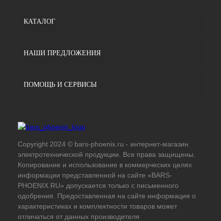
КАТАЛОГ
НАШИ ПРЕДЛОЖЕНИЯ
ПОМОЩЬ И СЕРВИСЫ
Copyright 2024 © bars-phoenix.ru - интернет-магазин
электротехнической продукции. Все права защищены.
Копирование и использование в коммерческих целях
информации представленной на сайте «BARS-
PHOENIX.RU» допускается только с письменного
одобрения. Предоставленная на сайте информация о
характеристиках и комплектности товаров может
отличаться от данных производителя