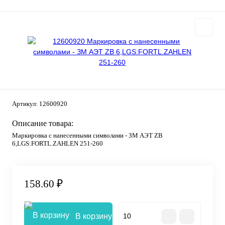
Артикул:
12600920
Описание товара:
Маркировка с нанесенными символами - ЗМ АЭТ ZB
6,LGS:FORTL.ZAHLEN 251-260
158.60 ₽
В корзину