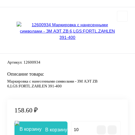
Артикул:
12600934
Описание товара:
Маркировка с нанесенными символами - ЗМ АЭТ ZB
6,LGS:FORTL.ZAHLEN 391-400
158.60 ₽
В корзину