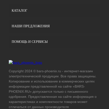
КАТАЛОГ
НАШИ ПРЕДЛОЖЕНИЯ
ПОМОЩЬ И СЕРВИСЫ
Copyright 2024 © bars-phoenix.ru - интернет-магазин
электротехнической продукции. Все права защищены.
Копирование и использование в коммерческих целях
информации представленной на сайте «BARS-
PHOENIX.RU» допускается только с письменного
одобрения. Предоставленная на сайте информация о
характеристиках и комплектности товаров может
отличаться от данных производителя