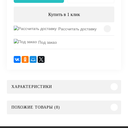
Купить в 1 клик
Рассчитать доставку
Под заказ
ХАРАКТЕРИСТИКИ
ПОХОЖИЕ ТОВАРЫ (8)