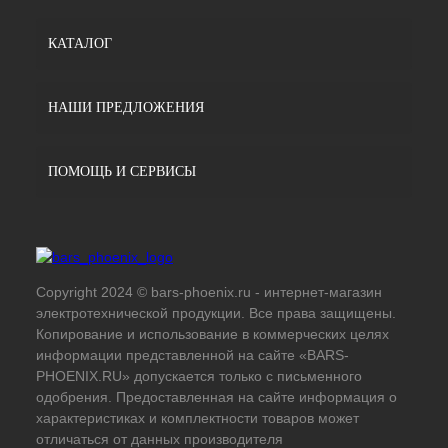
КАТАЛОГ
НАШИ ПРЕДЛОЖЕНИЯ
ПОМОЩЬ И СЕРВИСЫ
Copyright 2024 © bars-phoenix.ru - интернет-магазин
электротехнической продукции. Все права защищены.
Копирование и использование в коммерческих целях
информации представленной на сайте «BARS-
PHOENIX.RU» допускается только с письменного
одобрения. Предоставленная на сайте информация о
характеристиках и комплектности товаров может
отличаться от данных производителя