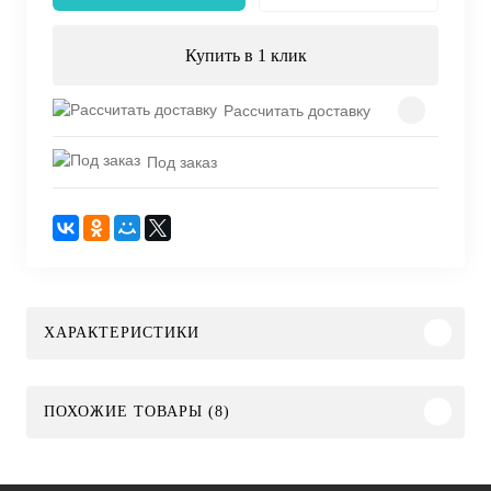
Купить в 1 клик
Рассчитать доставку
Под заказ
ХАРАКТЕРИСТИКИ
ПОХОЖИЕ ТОВАРЫ (8)