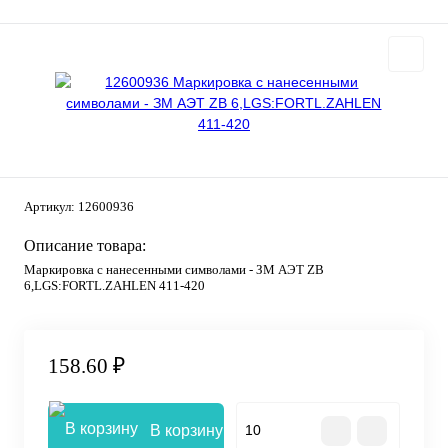
Артикул:
12600936
Описание товара:
Маркировка с нанесенными символами - ЗМ АЭТ ZB
6,LGS:FORTL.ZAHLEN 411-420
158.60 ₽
В корзину