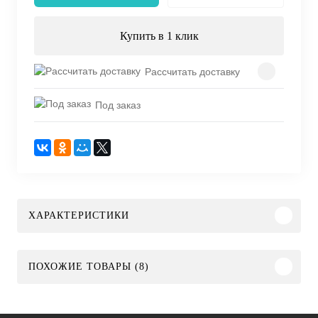
Купить в 1 клик
Рассчитать доставку
Под заказ
ХАРАКТЕРИСТИКИ
ПОХОЖИЕ ТОВАРЫ (8)