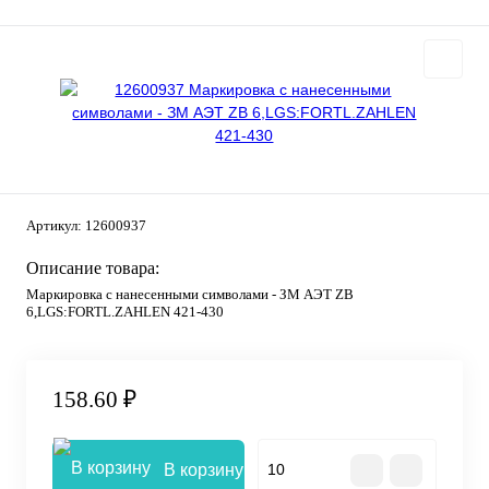
Артикул:
12600937
Описание товара:
Маркировка с нанесенными символами - ЗМ АЭТ ZB
6,LGS:FORTL.ZAHLEN 421-430
158.60 ₽
В корзину