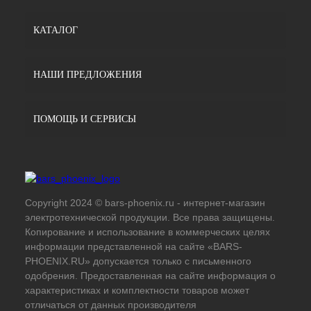
КАТАЛОГ
НАШИ ПРЕДЛОЖЕНИЯ
ПОМОЩЬ И СЕРВИСЫ
Copyright 2024 © bars-phoenix.ru - интернет-магазин
электротехнической продукции. Все права защищены.
Копирование и использование в коммерческих целях
информации представленной на сайте «BARS-
PHOENIX.RU» допускается только с письменного
одобрения. Предоставленная на сайте информация о
характеристиках и комплектности товаров может
отличаться от данных производителя