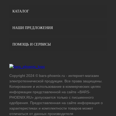
КАТАЛОГ
НАШИ ПРЕДЛОЖЕНИЯ
ПОМОЩЬ И СЕРВИСЫ
Copyright 2024 © bars-phoenix.ru - интернет-магазин
электротехнической продукции. Все права защищены.
Копирование и использование в коммерческих целях
информации представленной на сайте «BARS-
PHOENIX.RU» допускается только с письменного
одобрения. Предоставленная на сайте информация о
характеристиках и комплектности товаров может
отличаться от данных производителя