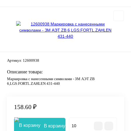
Артикул:
12600938
Описание товара:
Маркировка с нанесенными символами - ЗМ АЭТ ZB
6,LGS:FORTL.ZAHLEN 431-440
158.60 ₽
В корзину