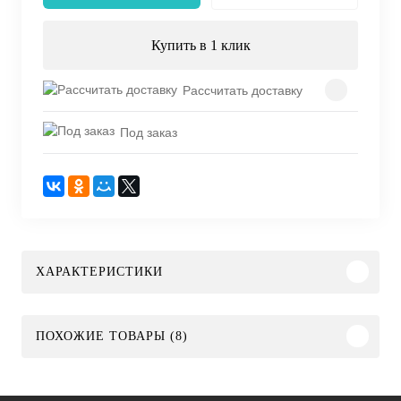
Купить в 1 клик
Рассчитать доставку
Под заказ
ХАРАКТЕРИСТИКИ
ПОХОЖИЕ ТОВАРЫ (8)