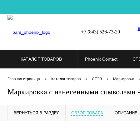
i
+7 (843) 526-73-20
КАТАЛОГ ТОВАРОВ
Phoenix Contact
СТ
•
•
•
Главная страница
Каталог товаров
СТЭЗ
Маркировка
Маркировка с нанесенными символами 
ВЕРНУТЬСЯ В РАЗДЕЛ
ОБЗОР ТОВАРА
ОПИСАНИЕ