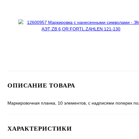
ОПИСАНИЕ ТОВАРА
Маркировочная планка, 10 элементов, с надписями поперек пол
ХАРАКТЕРИСТИКИ