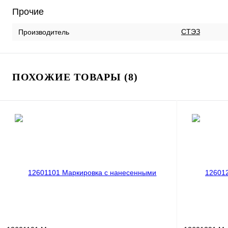
Прочие
СТЭЗ
Производитель
ПОХОЖИЕ ТОВАРЫ (8)