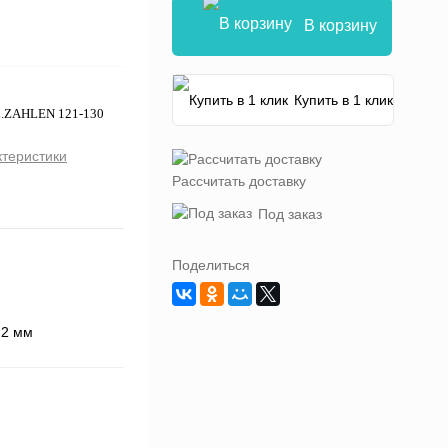
В корзину
Купить в 1 клик
L.ZAHLEN 121-130
ктеристики
Рассчитать доставку
Под заказ
Поделиться
,2 мм