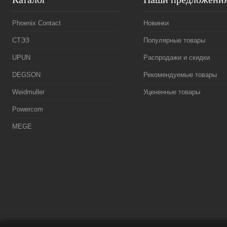
Phoenix Contact
Новинки
СТЭЗ
Популярные товары
UPUN
Распродажи и скидки
DEGSON
Рекомендуемые товары
Weidmuller
Уцененные товары
Powercom
MEGE