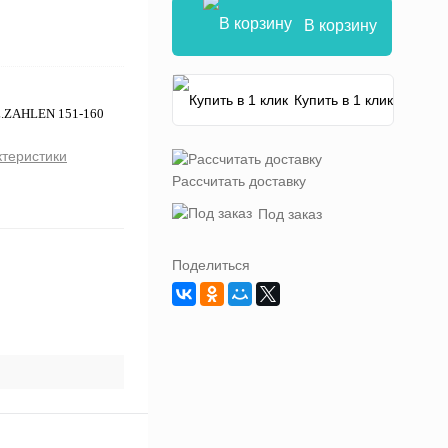
В корзину
Купить в 1 клик
L.ZAHLEN 151-160
ктеристики
Рассчитать доставку
Под заказ
Поделиться