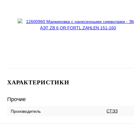
ХАРАКТЕРИСТИКИ
Прочие
СТЭЗ
Производитель