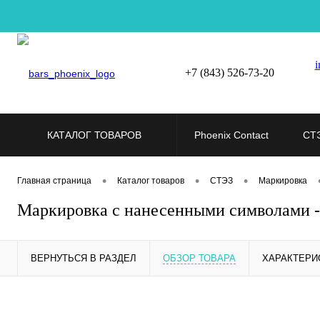
i
+7 (843) 526-73-20
КАТАЛОГ ТОВАРОВ
Phoenix Contact
СТ
•
•
•
Главная страница
Каталог товаров
СТЭЗ
Маркировка
Маркировка с нанесенными символами 
ВЕРНУТЬСЯ В РАЗДЕЛ
ОБЗОР ТОВАРА
ХАРАКТЕРИ