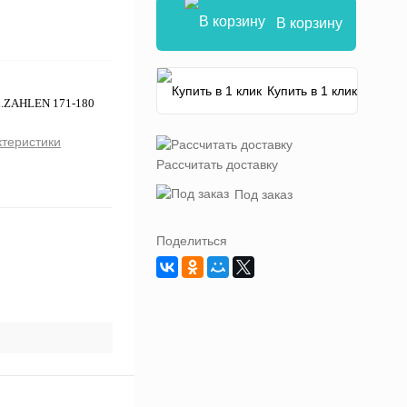
В корзину
Купить в 1 клик
L.ZAHLEN 171-180
ктеристики
Рассчитать доставку
Под заказ
Поделиться