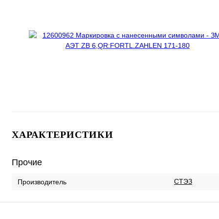
ХАРАКТЕРИСТИКИ
Прочие
СТЭЗ
Производитель