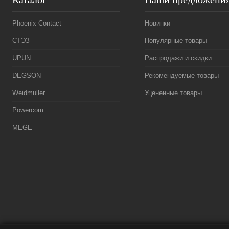
Phoenix Contact
Новинки
СТЭЗ
Популярные товары
UPUN
Распродажи и скидки
DEGSON
Рекомендуемые товары
Weidmuller
Уцененные товары
Powercom
MEGE