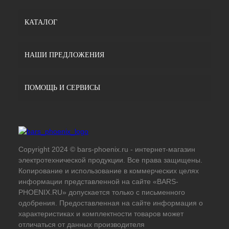
КАТАЛОГ
НАШИ ПРЕДЛОЖЕНИЯ
ПОМОЩЬ И СЕРВИСЫ
Copyright 2024 © bars-phoenix.ru - интернет-магазин
электротехнической продукции. Все права защищены.
Копирование и использование в коммерческих целях
информации представленной на сайте «BARS-
PHOENIX.RU» допускается только с письменного
одобрения. Предоставленная на сайте информация о
характеристиках и комплектности товаров может
отличаться от данных производителя