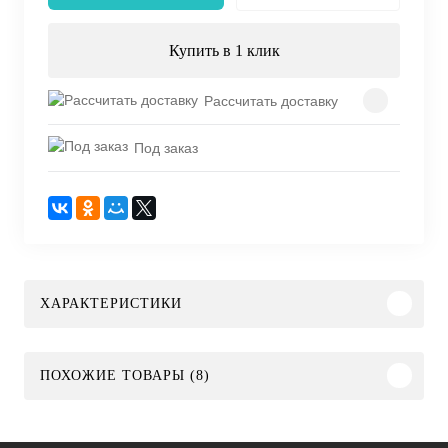
Купить в 1 клик
Рассчитать доставку
Под заказ
ХАРАКТЕРИСТИКИ
ПОХОЖИЕ ТОВАРЫ (8)