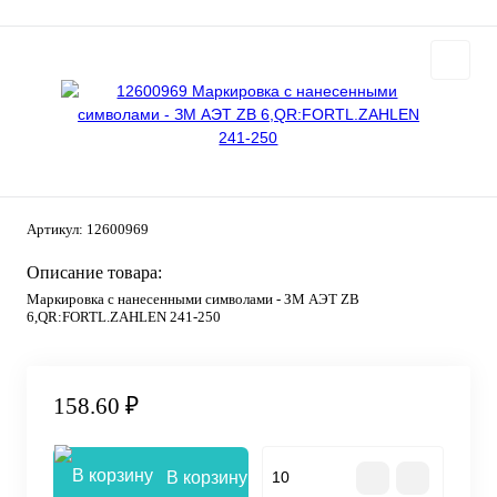
Артикул:
12600969
Описание товара:
Маркировка с нанесенными символами - ЗМ АЭТ ZB
6,QR:FORTL.ZAHLEN 241-250
158.60 ₽
В корзину