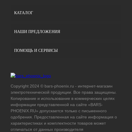
КАТАЛОГ
НАШИ ПРЕДЛОЖЕНИЯ
ПОМОЩЬ И СЕРВИСЫ
Copyright 2024 © bars-phoenix.ru - интернет-магазин
электротехнической продукции. Все права защищены.
Копирование и использование в коммерческих целях
информации представленной на сайте «BARS-
PHOENIX.RU» допускается только с письменного
одобрения. Предоставленная на сайте информация о
характеристиках и комплектности товаров может
отличаться от данных производителя