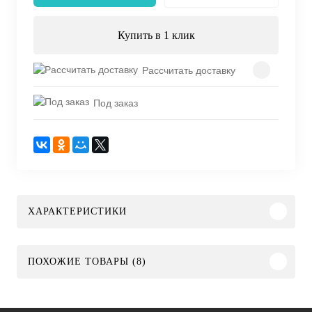
Купить в 1 клик
Рассчитать доставку
Под заказ
ХАРАКТЕРИСТИКИ
ПОХОЖИЕ ТОВАРЫ (8)