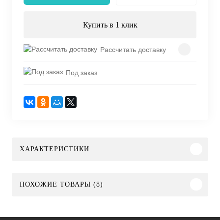
Купить в 1 клик
Рассчитать доставку
Под заказ
ХАРАКТЕРИСТИКИ
ПОХОЖИЕ ТОВАРЫ (8)