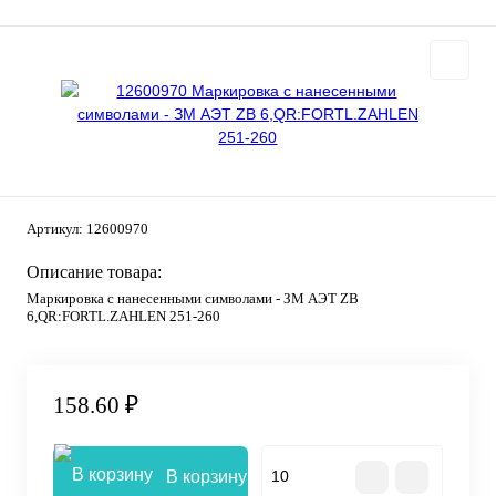
Артикул:
12600970
Описание товара:
Маркировка с нанесенными символами - ЗМ АЭТ ZB
6,QR:FORTL.ZAHLEN 251-260
158.60 ₽
В корзину