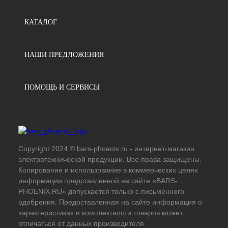
КАТАЛОГ
НАШИ ПРЕДЛОЖЕНИЯ
ПОМОЩЬ И СЕРВИСЫ
Copyright 2024 © bars-phoenix.ru - интернет-магазин
электротехнической продукции. Все права защищены.
Копирование и использование в коммерческих целях
информации представленной на сайте «BARS-
PHOENIX.RU» допускается только с письменного
одобрения. Предоставленная на сайте информация о
характеристиках и комплектности товаров может
отличаться от данных производителя