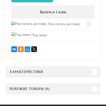
Купить в 1 клик
Рассчитать доставку
Под заказ
ХАРАКТЕРИСТИКИ
ПОХОЖИЕ ТОВАРЫ (8)