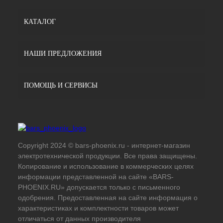
КАТАЛОГ
НАШИ ПРЕДЛОЖЕНИЯ
ПОМОЩЬ И СЕРВИСЫ
Copyright 2024 © bars-phoenix.ru - интернет-магазин
электротехнической продукции. Все права защищены.
Копирование и использование в коммерческих целях
информации представленной на сайте «BARS-
PHOENIX.RU» допускается только с письменного
одобрения. Предоставленная на сайте информация о
характеристиках и комплектности товаров может
отличаться от данных производителя