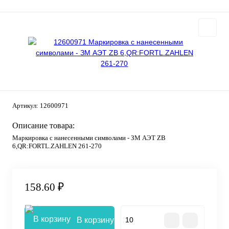
Артикул:
12600971
Описание товара:
Маркировка с нанесенными символами - ЗМ АЭТ ZB
6,QR:FORTL.ZAHLEN 261-270
158.60 ₽
В корзину