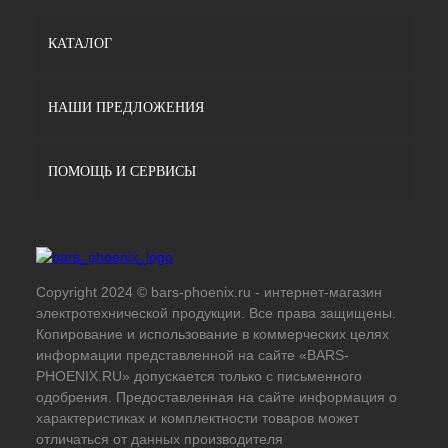
КАТАЛОГ
НАШИ ПРЕДЛОЖЕНИЯ
ПОМОЩЬ И СЕРВИСЫ
Copyright 2024 © bars-phoenix.ru - интернет-магазин
электротехнической продукции. Все права защищены.
Копирование и использование в коммерческих целях
информации представленной на сайте «BARS-
PHOENIX.RU» допускается только с письменного
одобрения. Предоставленная на сайте информация о
характеристиках и комплектности товаров может
отличаться от данных производителя