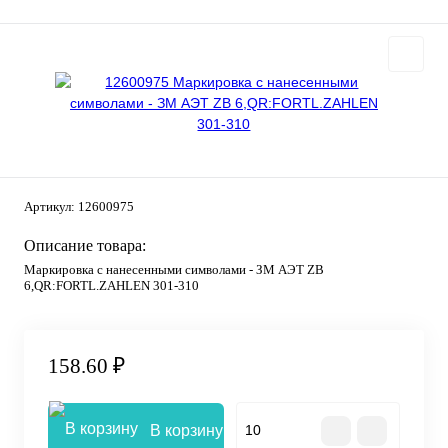
Артикул:
12600975
Описание товара:
Маркировка с нанесенными символами - ЗМ АЭТ ZB
6,QR:FORTL.ZAHLEN 301-310
158.60 ₽
В корзину