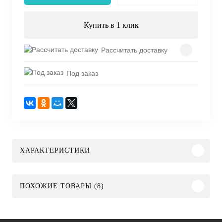
Купить в 1 клик
Рассчитать доставку
Под заказ
ХАРАКТЕРИСТИКИ
ПОХОЖИЕ ТОВАРЫ (8)