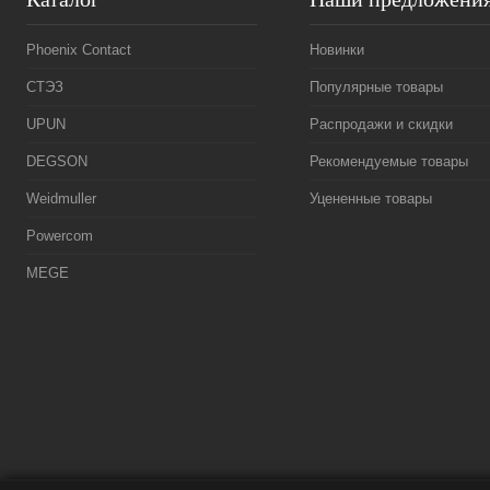
Phoenix Contact
Новинки
СТЭЗ
Популярные товары
UPUN
Распродажи и скидки
DEGSON
Рекомендуемые товары
Weidmuller
Уцененные товары
Powercom
MEGE