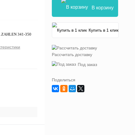
В корзину
Купить в 1 клик
L.ZAHLEN 341-350
ктеристики
Рассчитать доставку
Под заказ
Поделиться