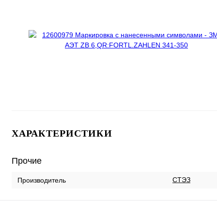
ХАРАКТЕРИСТИКИ
Прочие
СТЭЗ
Производитель