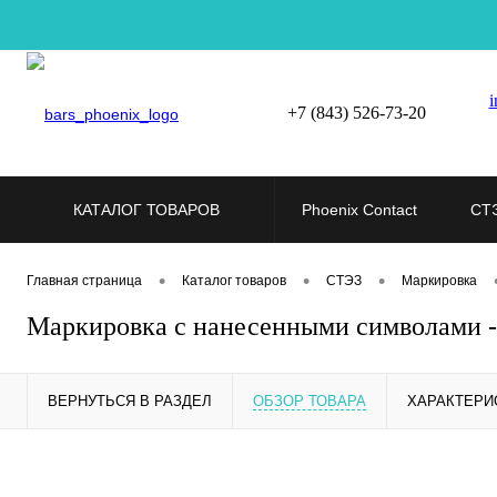
i
+7 (843) 526-73-20
КАТАЛОГ ТОВАРОВ
Phoenix Contact
СТ
•
•
•
Главная страница
Каталог товаров
СТЭЗ
Маркировка
Маркировка с нанесенными символами 
ВЕРНУТЬСЯ В РАЗДЕЛ
ОБЗОР ТОВАРА
ХАРАКТЕРИ