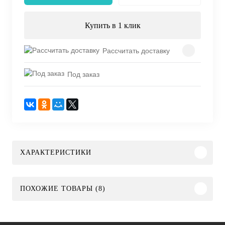
Купить в 1 клик
Рассчитать доставку
Под заказ
ХАРАКТЕРИСТИКИ
ПОХОЖИЕ ТОВАРЫ (8)