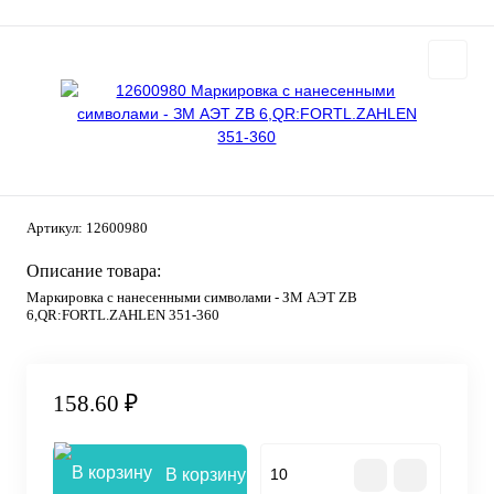
Артикул:
12600980
Описание товара:
Маркировка с нанесенными символами - ЗМ АЭТ ZB
6,QR:FORTL.ZAHLEN 351-360
158.60 ₽
В корзину