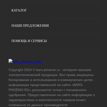
КАТАЛОГ
НАШИ ПРЕДЛОЖЕНИЯ
ПОМОЩЬ И СЕРВИСЫ
Copyright 2024 © bars-phoenix.ru - интернет-магазин
электротехнической продукции. Все права защищены.
Копирование и использование в коммерческих целях
информации представленной на сайте «BARS-
PHOENIX.RU» допускается только с письменного
одобрения. Предоставленная на сайте информация о
характеристиках и комплектности товаров может
отличаться от данных производителя