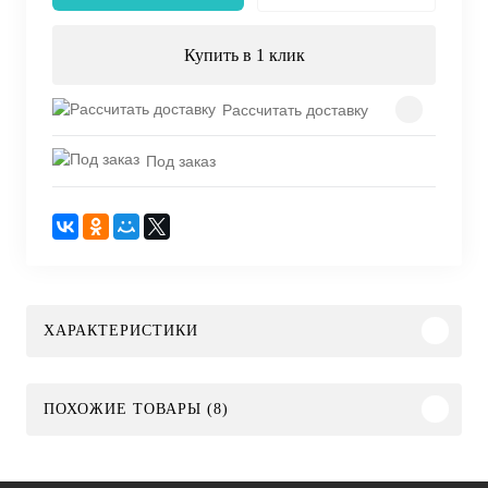
Купить в 1 клик
Рассчитать доставку
Под заказ
ХАРАКТЕРИСТИКИ
ПОХОЖИЕ ТОВАРЫ (8)