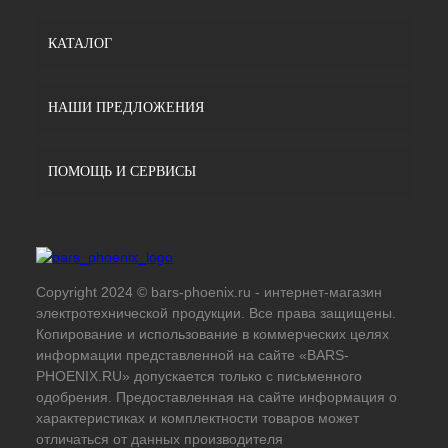
КАТАЛОГ
НАШИ ПРЕДЛОЖЕНИЯ
ПОМОЩЬ И СЕРВИСЫ
Copyright 2024 © bars-phoenix.ru - интернет-магазин
электротехнической продукции. Все права защищены.
Копирование и использование в коммерческих целях
информации представленной на сайте «BARS-
PHOENIX.RU» допускается только с письменного
одобрения. Предоставленная на сайте информация о
характеристиках и комплектности товаров может
отличаться от данных производителя