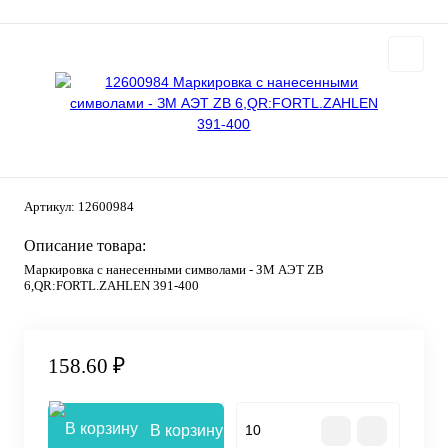
Артикул:
12600984
Описание товара:
Маркировка с нанесенными символами - ЗМ АЭТ ZB
6,QR:FORTL.ZAHLEN 391-400
158.60 ₽
В корзину