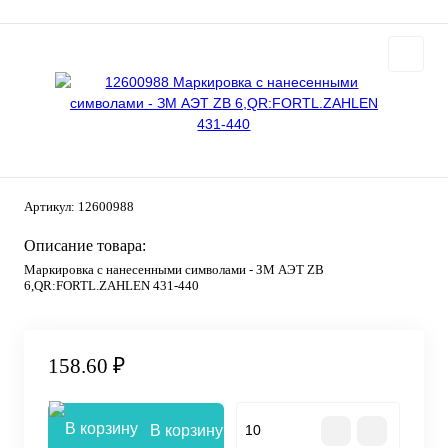
Артикул:
12600988
Описание товара:
Маркировка с нанесенными символами - ЗМ АЭТ ZB
6,QR:FORTL.ZAHLEN 431-440
158.60 ₽
В корзину