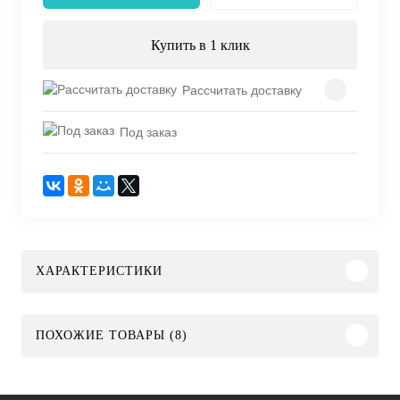
Купить в 1 клик
Рассчитать доставку
Под заказ
ХАРАКТЕРИСТИКИ
ПОХОЖИЕ ТОВАРЫ (8)