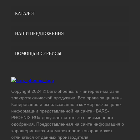
КАТАЛОГ
НАШИ ПРЕДЛОЖЕНИЯ
ПОМОЩЬ И СЕРВИСЫ
Copyright 2024 © bars-phoenix.ru - интернет-магазин
электротехнической продукции. Все права защищены.
Копирование и использование в коммерческих целях
информации представленной на сайте «BARS-
PHOENIX.RU» допускается только с письменного
одобрения. Предоставленная на сайте информация о
характеристиках и комплектности товаров может
отличаться от данных производителя