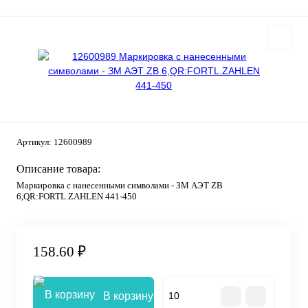
Артикул:
12600989
Описание товара:
Маркировка с нанесенными символами - ЗМ АЭТ ZB
6,QR:FORTL.ZAHLEN 441-450
158.60 ₽
В корзину