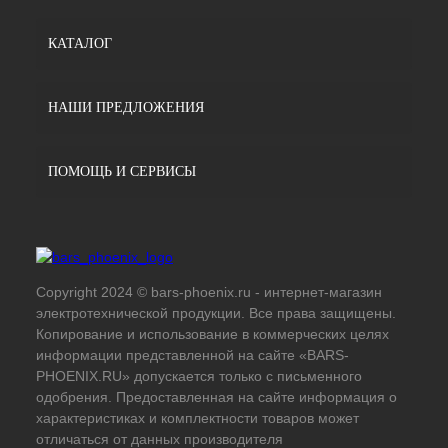
КАТАЛОГ
НАШИ ПРЕДЛОЖЕНИЯ
ПОМОЩЬ И СЕРВИСЫ
Copyright 2024 © bars-phoenix.ru - интернет-магазин
электротехнической продукции. Все права защищены.
Копирование и использование в коммерческих целях
информации представленной на сайте «BARS-
PHOENIX.RU» допускается только с письменного
одобрения. Предоставленная на сайте информация о
характеристиках и комплектности товаров может
отличаться от данных производителя