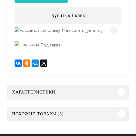
Купить в 1 клик
Рассчитать доставку
Под заказ
ХАРАКТЕРИСТИКИ
ПОХОЖИЕ ТОВАРЫ (8)