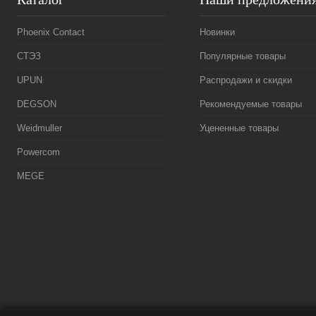
Phoenix Contact
Новинки
СТЭЗ
Популярные товары
UPUN
Распродажи и скидки
DEGSON
Рекомендуемые товары
Weidmuller
Уцененные товары
Powercom
MEGE