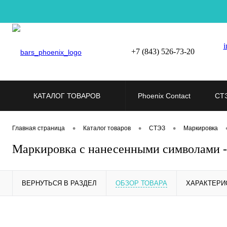
i
+7 (843) 526-73-20
КАТАЛОГ ТОВАРОВ
Phoenix Contact
СТ
•
•
•
Главная страница
Каталог товаров
СТЭЗ
Маркировка
Маркировка с нанесенными символами 
ВЕРНУТЬСЯ В РАЗДЕЛ
ОБЗОР ТОВАРА
ХАРАКТЕРИ