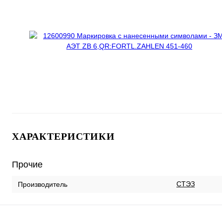
ХАРАКТЕРИСТИКИ
Прочие
СТЭЗ
Производитель