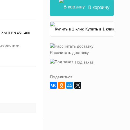
В корзину
Купить в 1 клик
L.ZAHLEN 451-460
ктеристики
Рассчитать доставку
Под заказ
Поделиться