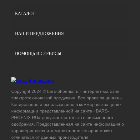
КАТАЛОГ
НАШИ ПРЕДЛОЖЕНИЯ
ПОМОЩЬ И СЕРВИСЫ
Copyright 2024 © bars-phoenix.ru - интернет-магазин
электротехнической продукции. Все права защищены.
Копирование и использование в коммерческих целях
информации представленной на сайте «BARS-
PHOENIX.RU» допускается только с письменного
одобрения. Предоставленная на сайте информация о
характеристиках и комплектности товаров может
отличаться от данных производителя