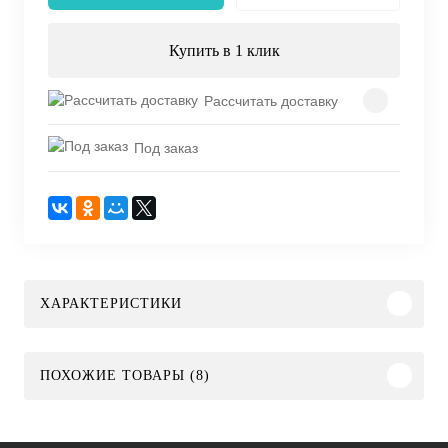
Купить в 1 клик
Рассчитать доставку
Под заказ
ХАРАКТЕРИСТИКИ
ПОХОЖИЕ ТОВАРЫ (8)