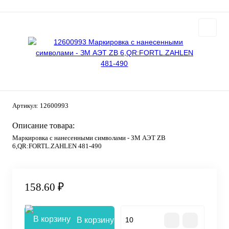
Артикул:
12600993
Описание товара:
Маркировка с нанесенными символами - ЗМ АЭТ ZB
6,QR:FORTL.ZAHLEN 481-490
158.60 ₽
В корзину