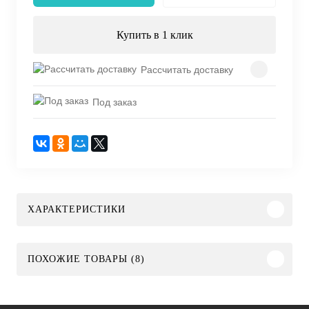
Купить в 1 клик
Рассчитать доставку
Под заказ
ХАРАКТЕРИСТИКИ
ПОХОЖИЕ ТОВАРЫ (8)