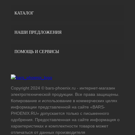
КАТАЛОГ
НАШИ ПРЕДЛОЖЕНИЯ
ПОМОЩЬ И СЕРВИСЫ
Copyright 2024 © bars-phoenix.ru - интернет-магазин
электротехнической продукции. Все права защищены.
Копирование и использование в коммерческих целях
информации представленной на сайте «BARS-
PHOENIX.RU» допускается только с письменного
одобрения. Предоставленная на сайте информация о
характеристиках и комплектности товаров может
отличаться от данных производителя