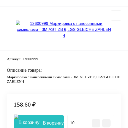
Артикул:
12600999
Описание товара:
Маркировка с нанесенными символами - ЗМ АЭТ ZB 6,LGS:GLEICHE
ZAHLEN 4
158.60 ₽
В корзину