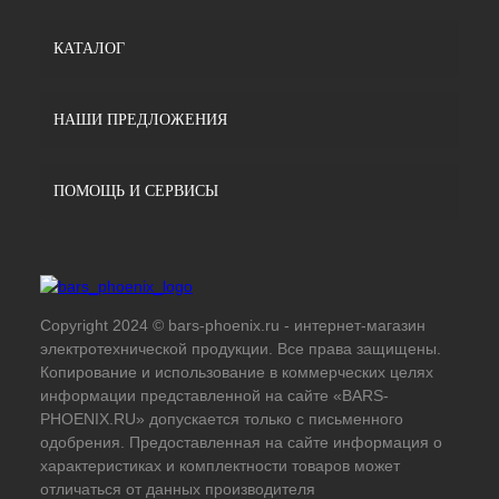
КАТАЛОГ
НАШИ ПРЕДЛОЖЕНИЯ
ПОМОЩЬ И СЕРВИСЫ
Copyright 2024 © bars-phoenix.ru - интернет-магазин
электротехнической продукции. Все права защищены.
Копирование и использование в коммерческих целях
информации представленной на сайте «BARS-
PHOENIX.RU» допускается только с письменного
одобрения. Предоставленная на сайте информация о
характеристиках и комплектности товаров может
отличаться от данных производителя