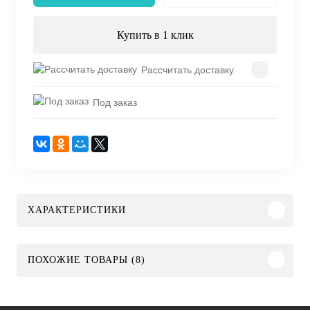
Купить в 1 клик
Рассчитать доставку
Под заказ
ХАРАКТЕРИСТИКИ
ПОХОЖИЕ ТОВАРЫ (8)