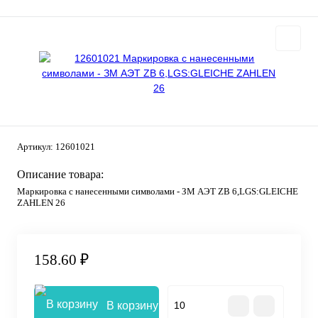
Артикул:
12601021
Описание товара:
Маркировка с нанесенными символами - ЗМ АЭТ ZB 6,LGS:GLEICHE
ZAHLEN 26
158.60 ₽
В корзину