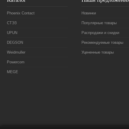
Phoenix Contact
Новинки
СТЭЗ
Популярные товары
UPUN
Распродажи и скидки
DEGSON
Рекомендуемые товары
Weidmuller
Уцененные товары
Powercom
MEGE