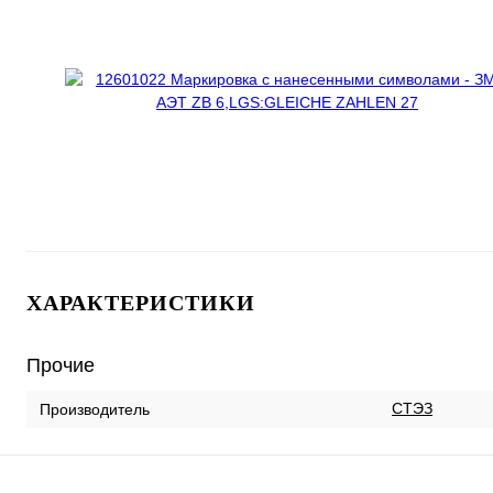
ХАРАКТЕРИСТИКИ
Прочие
СТЭЗ
Производитель