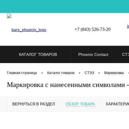
i
+7 (843) 526-73-20
КАТАЛОГ ТОВАРОВ
Phoenix Contact
СТ
•
•
•
Главная страница
Каталог товаров
СТЭЗ
Маркировка
Маркировка с нанесенными символами
ВЕРНУТЬСЯ В РАЗДЕЛ
ОБЗОР ТОВАРА
ХАРАКТЕРИ