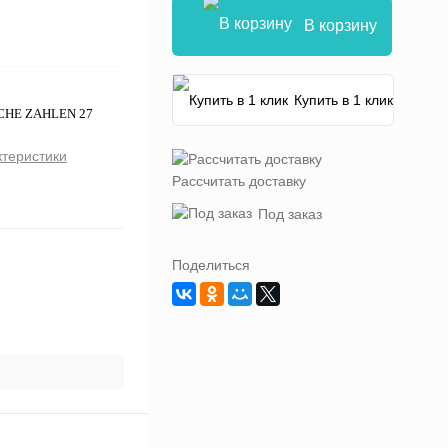
В корзину
Купить в 1 клик
ICHE ZAHLEN 27
ктеристики
Рассчитать доставку
Под заказ
Поделиться