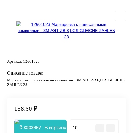
Артикул:
12601023
Описание товара:
Маркировка с нанесенными символами - ЗМ АЭТ ZB 6,LGS:GLEICHE
ZAHLEN 28
158.60 ₽
В корзину