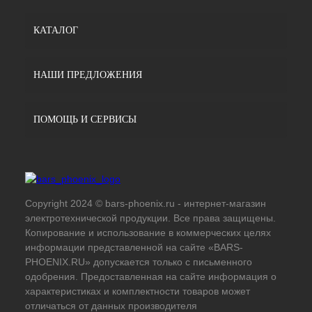
КАТАЛОГ
НАШИ ПРЕДЛОЖЕНИЯ
ПОМОЩЬ И СЕРВИСЫ
Copyright 2024 © bars-phoenix.ru - интернет-магазин
электротехнической продукции. Все права защищены.
Копирование и использование в коммерческих целях
информации представленной на сайте «BARS-
PHOENIX.RU» допускается только с письменного
одобрения. Предоставленная на сайте информация о
характеристиках и комплектности товаров может
отличаться от данных производителя