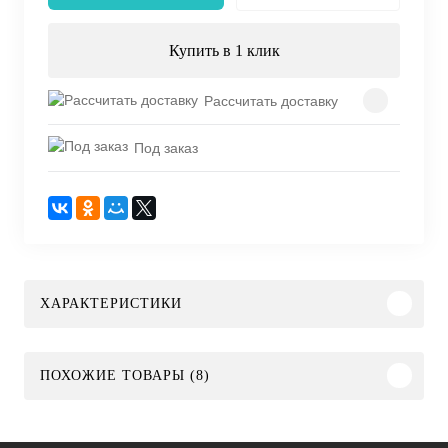
Купить в 1 клик
Рассчитать доставку
Под заказ
ХАРАКТЕРИСТИКИ
ПОХОЖИЕ ТОВАРЫ (8)