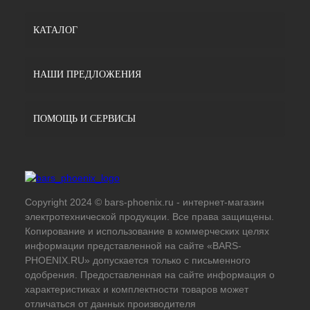
КАТАЛОГ
НАШИ ПРЕДЛОЖЕНИЯ
ПОМОЩЬ И СЕРВИСЫ
Copyright 2024 © bars-phoenix.ru - интернет-магазин
электротехнической продукции. Все права защищены.
Копирование и использование в коммерческих целях
информации представленной на сайте «BARS-
PHOENIX.RU» допускается только с письменного
одобрения. Предоставленная на сайте информация о
характеристиках и комплектности товаров может
отличаться от данных производителя