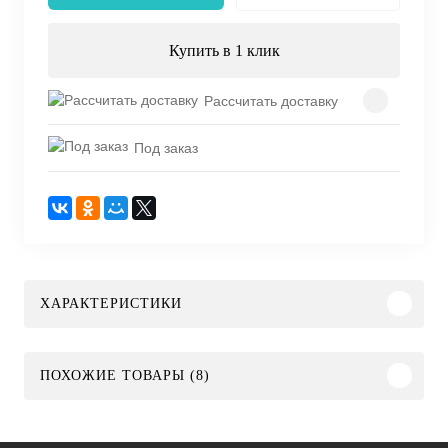
Купить в 1 клик
Рассчитать доставку
Под заказ
ХАРАКТЕРИСТИКИ
ПОХОЖИЕ ТОВАРЫ (8)