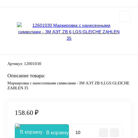
Артикул:
12601030
Описание товара:
Маркировка с нанесенными символами - ЗМ АЭТ ZB 6,LGS:GLEICHE
ZAHLEN 35
158.60 ₽
В корзину