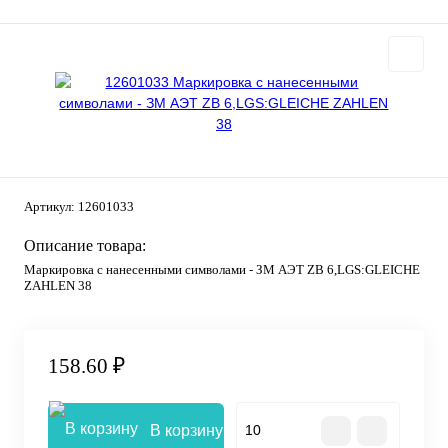
Артикул:
12601033
Описание товара:
Маркировка с нанесенными символами - ЗМ АЭТ ZB 6,LGS:GLEICHE
ZAHLEN 38
158.60 ₽
В корзину