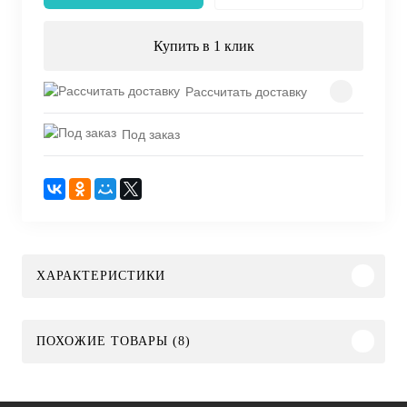
Купить в 1 клик
Рассчитать доставку
Под заказ
ХАРАКТЕРИСТИКИ
ПОХОЖИЕ ТОВАРЫ (8)