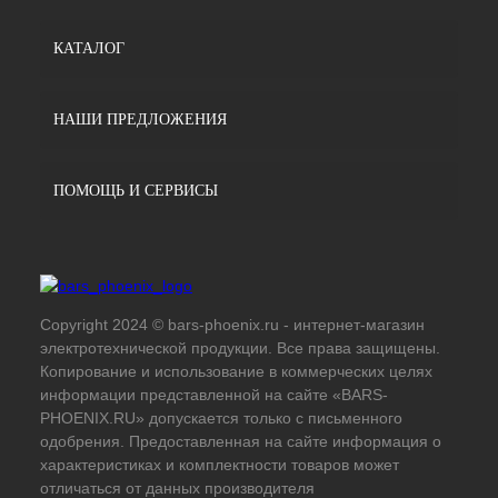
КАТАЛОГ
НАШИ ПРЕДЛОЖЕНИЯ
ПОМОЩЬ И СЕРВИСЫ
Copyright 2024 © bars-phoenix.ru - интернет-магазин
электротехнической продукции. Все права защищены.
Копирование и использование в коммерческих целях
информации представленной на сайте «BARS-
PHOENIX.RU» допускается только с письменного
одобрения. Предоставленная на сайте информация о
характеристиках и комплектности товаров может
отличаться от данных производителя