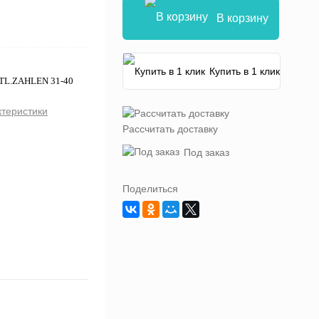
В корзину
Купить в 1 клик
RTL.ZAHLEN 31-40
ктеристики
Рассчитать доставку
Под заказ
Поделиться