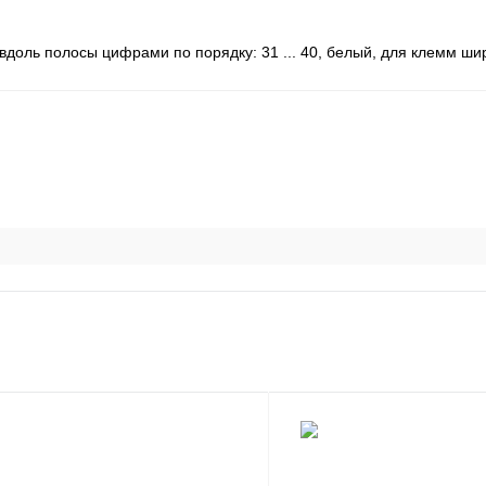
доль полосы цифрами по порядку: 31 ... 40, белый, для клемм ши