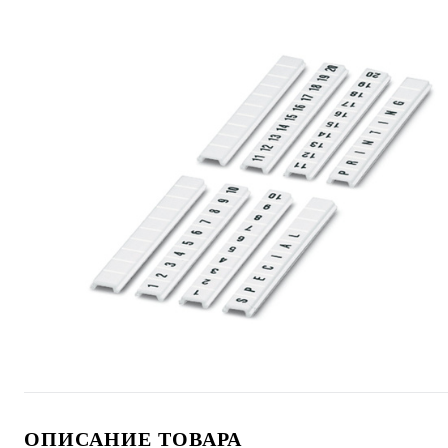
ОПИСАНИЕ ТОВАРА