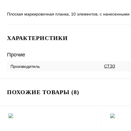
Плоская маркировочная планка, 10 элементов, с нанесенными в
ХАРАКТЕРИСТИКИ
Прочие
СТЭЗ
Производитель
ПОХОЖИЕ ТОВАРЫ (8)