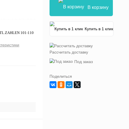
В корзину
Купить в 1 клик
RTL.ZAHLEN 101-110
ктеристики
Рассчитать доставку
Под заказ
Поделиться