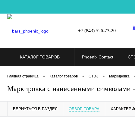
i
+7 (843) 526-73-20
КАТАЛОГ ТОВАРОВ
Phoenix Contact
СТ
•
•
•
Главная страница
Каталог товаров
СТЭЗ
Маркировка
Маркировка с нанесенными символами 
ВЕРНУТЬСЯ В РАЗДЕЛ
ОБЗОР ТОВАРА
ХАРАКТЕРИ