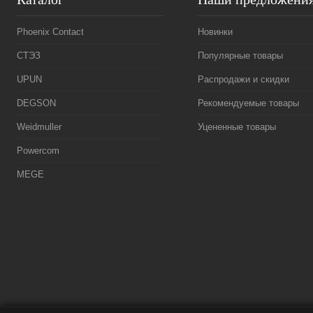
Phoenix Contact
Новинки
СТЭЗ
Популярные товары
UPUN
Распродажи и скидки
DEGSON
Рекомендуемые товары
Weidmuller
Уцененные товары
Powercom
MEGE