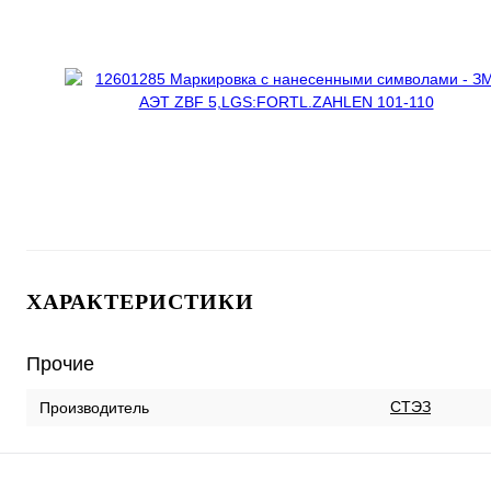
ХАРАКТЕРИСТИКИ
Прочие
СТЭЗ
Производитель