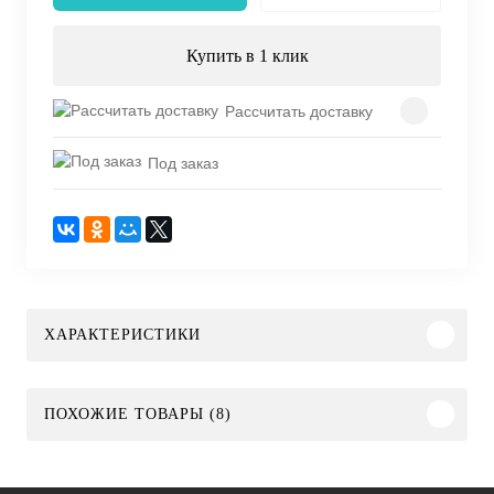
Купить в 1 клик
Рассчитать доставку
Под заказ
ХАРАКТЕРИСТИКИ
ПОХОЖИЕ ТОВАРЫ (8)