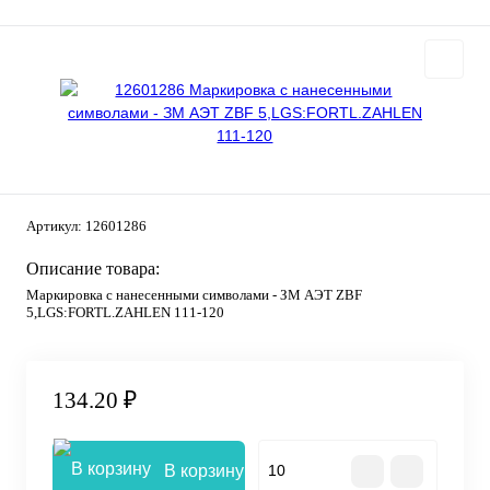
Артикул:
12601286
Описание товара:
Маркировка с нанесенными символами - ЗМ АЭТ ZBF
5,LGS:FORTL.ZAHLEN 111-120
134.20 ₽
В корзину