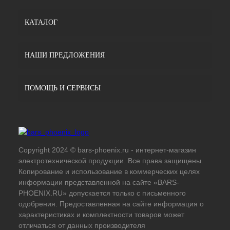
КАТАЛОГ
НАШИ ПРЕДЛОЖЕНИЯ
ПОМОЩЬ И СЕРВИСЫ
Copyright 2024 © bars-phoenix.ru - интернет-магазин
электротехнической продукции. Все права защищены.
Копирование и использование в коммерческих целях
информации представленной на сайте «BARS-
PHOENIX.RU» допускается только с письменного
одобрения. Предоставленная на сайте информация о
характеристиках и комплектности товаров может
отличаться от данных производителя