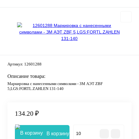
Артикул:
12601288
Описание товара:
Маркировка с нанесенными символами - ЗМ АЭТ ZBF
5,LGS:FORTL.ZAHLEN 131-140
134.20 ₽
В корзину