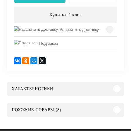
Купить в 1 клик
Рассчитать доставку
Под заказ
ХАРАКТЕРИСТИКИ
ПОХОЖИЕ ТОВАРЫ (8)