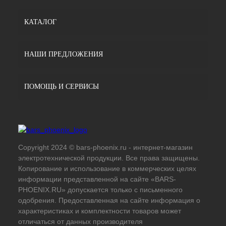
КАТАЛОГ
НАШИ ПРЕДЛОЖЕНИЯ
ПОМОЩЬ И СЕРВИСЫ
Copyright 2024 © bars-phoenix.ru - интернет-магазин
электротехнической продукции. Все права защищены.
Копирование и использование в коммерческих целях
информации представленной на сайте «BARS-
PHOENIX.RU» допускается только с письменного
одобрения. Предоставленная на сайте информация о
характеристиках и комплектности товаров может
отличаться от данных производителя