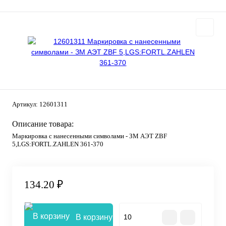
Артикул:
12601311
Описание товара:
Маркировка с нанесенными символами - ЗМ АЭТ ZBF
5,LGS:FORTL.ZAHLEN 361-370
134.20 ₽
В корзину