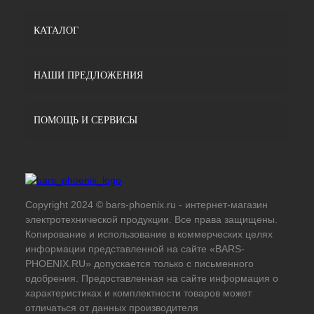
КАТАЛОГ
НАШИ ПРЕДЛОЖЕНИЯ
ПОМОЩЬ И СЕРВИСЫ
Copyright 2024 © bars-phoenix.ru - интернет-магазин
электротехнической продукции. Все права защищены.
Копирование и использование в коммерческих целях
информации представленной на сайте «BARS-
PHOENIX.RU» допускается только с письменного
одобрения. Предоставленная на сайте информация о
характеристиках и комплектности товаров может
отличаться от данных производителя