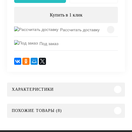
Купить в 1 клик
Рассчитать доставку
Под заказ
ХАРАКТЕРИСТИКИ
ПОХОЖИЕ ТОВАРЫ (8)