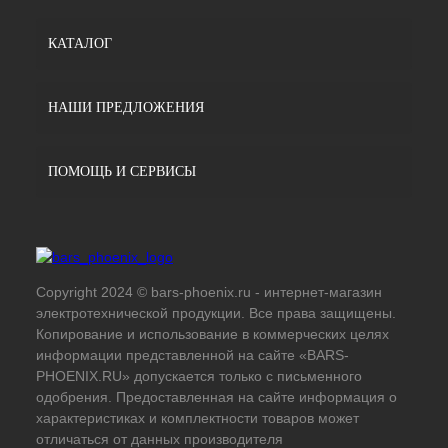
КАТАЛОГ
НАШИ ПРЕДЛОЖЕНИЯ
ПОМОЩЬ И СЕРВИСЫ
Copyright 2024 © bars-phoenix.ru - интернет-магазин
электротехнической продукции. Все права защищены.
Копирование и использование в коммерческих целях
информации представленной на сайте «BARS-
PHOENIX.RU» допускается только с письменного
одобрения. Предоставленная на сайте информация о
характеристиках и комплектности товаров может
отличаться от данных производителя