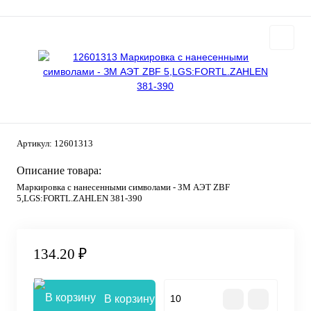
Артикул:
12601313
Описание товара:
Маркировка с нанесенными символами - ЗМ АЭТ ZBF
5,LGS:FORTL.ZAHLEN 381-390
134.20 ₽
В корзину