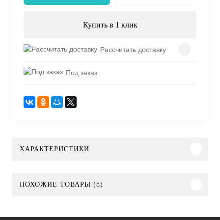
Купить в 1 клик
Рассчитать доставку
Под заказ
ХАРАКТЕРИСТИКИ
ПОХОЖИЕ ТОВАРЫ (8)