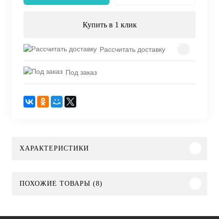
Купить в 1 клик
Рассчитать доставку
Под заказ
ХАРАКТЕРИСТИКИ
ПОХОЖИЕ ТОВАРЫ (8)