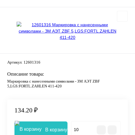
Артикул:
12601316
Описание товара:
Маркировка с нанесенными символами - ЗМ АЭТ ZBF
5,LGS:FORTL.ZAHLEN 411-420
134.20 ₽
В корзину