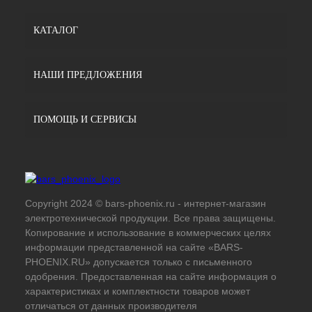
КАТАЛОГ
НАШИ ПРЕДЛОЖЕНИЯ
ПОМОЩЬ И СЕРВИСЫ
Copyright 2024 © bars-phoenix.ru - интернет-магазин
электротехнической продукции. Все права защищены.
Копирование и использование в коммерческих целях
информации представленной на сайте «BARS-
PHOENIX.RU» допускается только с письменного
одобрения. Предоставленная на сайте информация о
характеристиках и комплектности товаров может
отличаться от данных производителя